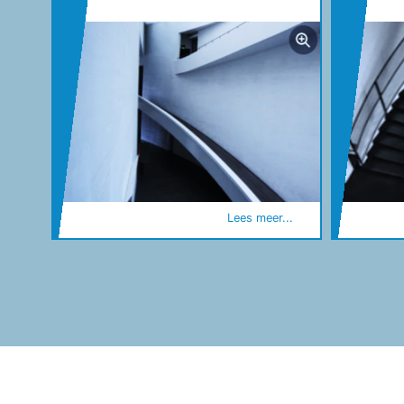
Lees meer...